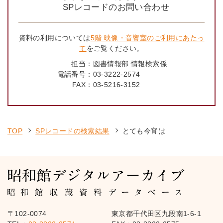
SPレコードのお問い合わせ
資料の利用については
5階 映像・音響室のご利用にあたっ
て
をご覧ください。
担当：
図書情報部 情報検索係
電話番号：
03-3222-2574
FAX：
03-5216-3152
TOP
SPレコードの検索結果
とても今宵は
〒102-0074
東京都千代田区九段南1-6-1