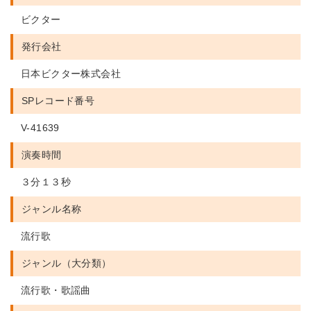
ビクター
発行会社
日本ビクター株式会社
SPレコード番号
V-41639
演奏時間
３分１３秒
ジャンル名称
流行歌
ジャンル（大分類）
流行歌・歌謡曲