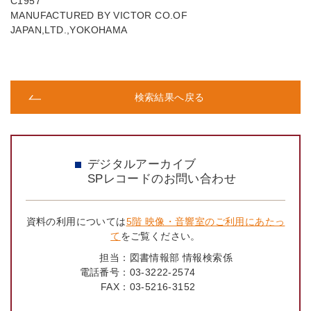
C1957
MANUFACTURED BY VICTOR CO.OF
JAPAN,LTD.,YOKOHAMA
検索結果へ戻る
デジタルアーカイブ
SPレコードのお問い合わせ
資料の利用については
5階 映像・音響室のご利用にあたっ
て
をご覧ください。
担当：
図書情報部 情報検索係
電話番号：
03-3222-2574
FAX：
03-5216-3152