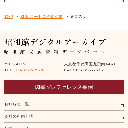
TOP
SPレコードの検索結果
東京の女
〒102-0074
東京都千代田区九段南1-6-1
TEL：
03-3222-2574
FAX：03-3222-2575
図書室レファレンス事例
お知らせ一覧
資料の利用申請