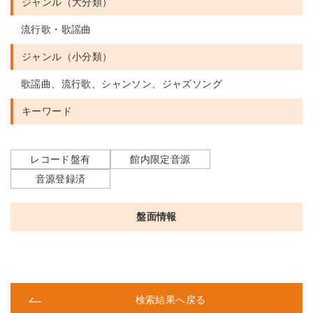
ジャンル（大分類）
流行歌・歌謡曲
ジャンル（小分類）
歌謡曲、流行歌、シャンソン、ジャズソング
キーワード
レコード盤有
館内限定音源
音源登録済
盤面情報
検索結果へ戻る