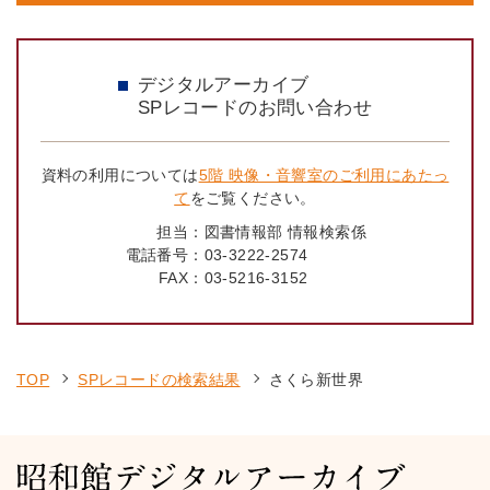
デジタルアーカイブ
SPレコードのお問い合わせ
資料の利用については
5階 映像・音響室のご利用にあたっ
て
をご覧ください。
担当：
図書情報部 情報検索係
電話番号：
03-3222-2574
FAX：
03-5216-3152
TOP
SPレコードの検索結果
さくら新世界