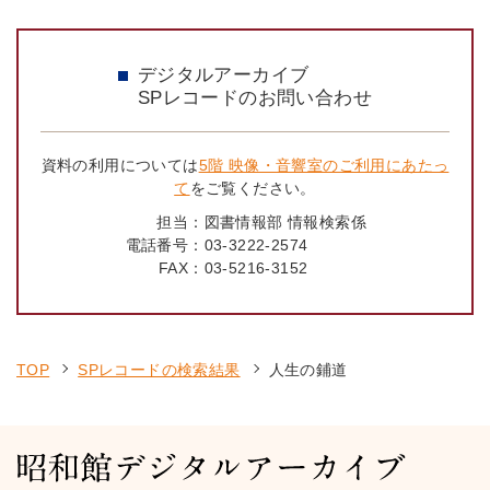
デジタルアーカイブ
SPレコードのお問い合わせ
資料の利用については
5階 映像・音響室のご利用にあたっ
て
をご覧ください。
担当：
図書情報部 情報検索係
電話番号：
03-3222-2574
FAX：
03-5216-3152
TOP
SPレコードの検索結果
人生の鋪道