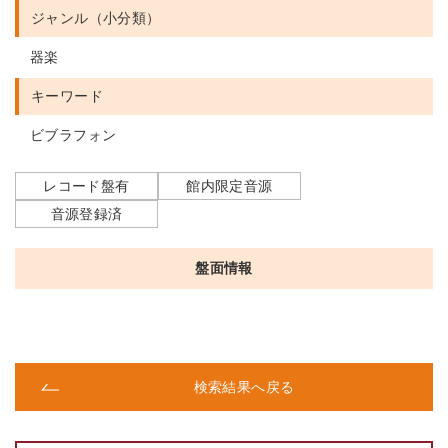
ジャンル（小分類）
器楽
キーワード
ビブラフォン
レコード盤有
館内限定音源
音源登録済
盤面情報
検索結果へ戻る