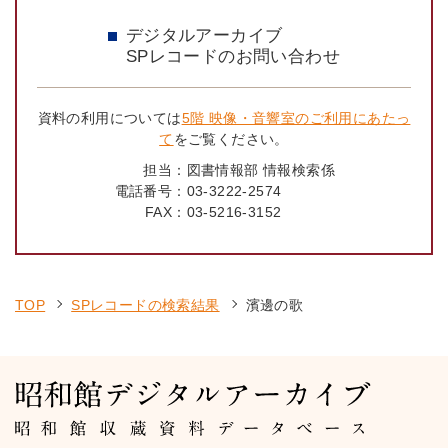
デジタルアーカイブ
SPレコードのお問い合わせ
資料の利用については
5階 映像・音響室のご利用にあたっ
て
をご覧ください。
担当：
図書情報部 情報検索係
電話番号：
03-3222-2574
FAX：
03-5216-3152
TOP
SPレコードの検索結果
濱邊の歌