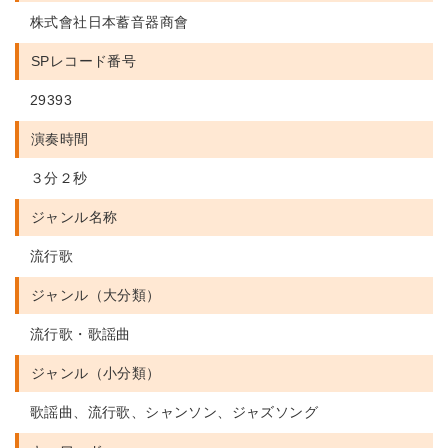
株式會社日本蓄音器商會
SPレコード番号
29393
演奏時間
３分２秒
ジャンル名称
流行歌
ジャンル（大分類）
流行歌・歌謡曲
ジャンル（小分類）
歌謡曲、流行歌、シャンソン、ジャズソング