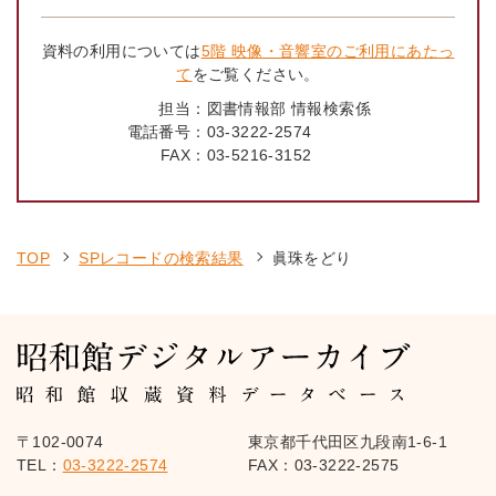
資料の利用については
5階 映像・音響室のご利用にあたっ
て
をご覧ください。
担当：
図書情報部 情報検索係
電話番号：
03-3222-2574
FAX：
03-5216-3152
TOP
SPレコードの検索結果
眞珠をどり
〒102-0074
東京都千代田区九段南1-6-1
TEL：
03-3222-2574
FAX：03-3222-2575