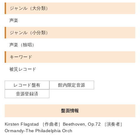
ジャンル（大分類）
声楽
ジャンル（小分類）
声楽（独唱）
キーワード
被災レコード
レコード盤有
館内限定音源
音源登録済
盤面情報
Kirsten Flagstad ［作曲者］Beethoven, Op.72 ［演奏者］
Ormandy-The Philadelphia Orch