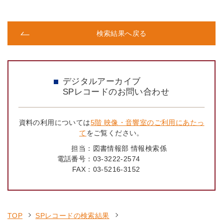
検索結果へ戻る
デジタルアーカイブ
SPレコードのお問い合わせ
資料の利用については
5階 映像・音響室のご利用にあたっ
て
をご覧ください。
担当：
図書情報部 情報検索係
電話番号：
03-3222-2574
FAX：
03-5216-3152
TOP
SPレコードの検索結果