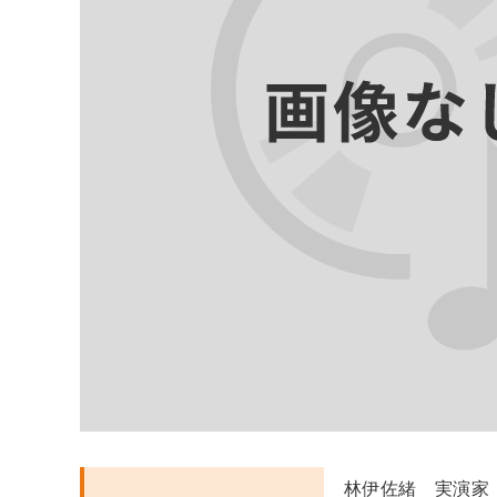
林伊佐緒 実演家