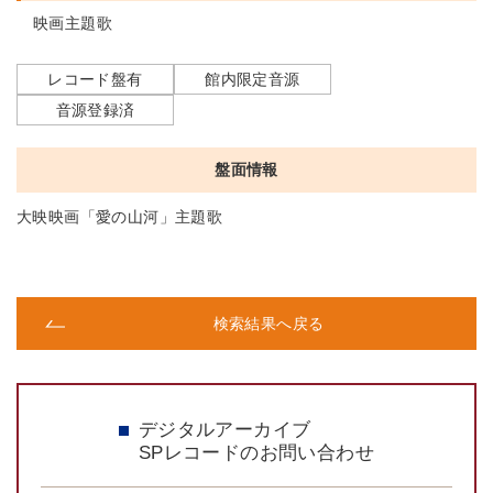
映画主題歌
レコード盤有
館内限定音源
音源登録済
盤面情報
大映映画「愛の山河」主題歌
検索結果へ戻る
デジタルアーカイブ
SPレコードのお問い合わせ