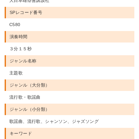
大日本雄辯會講談社
SPレコード番号
C580
演奏時間
３分１５秒
ジャンル名称
主題歌
ジャンル（大分類）
流行歌・歌謡曲
ジャンル（小分類）
歌謡曲、流行歌、シャンソン、ジャズソング
キーワード