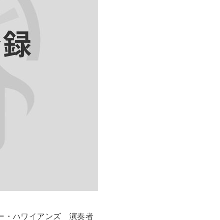
ー・ハワイアンズ 演奏者