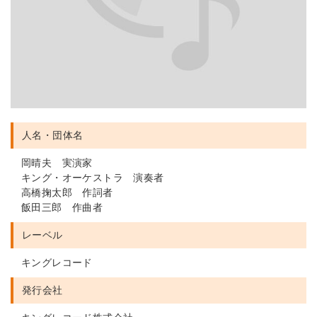
人名・団体名
岡晴夫 実演家
キング・オーケストラ 演奏者
高橋掬太郎 作詞者
飯田三郎 作曲者
レーベル
キングレコード
発行会社