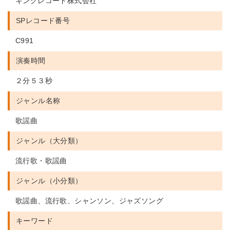
キングレコード株式会社
SPレコード番号
C991
演奏時間
２分５３秒
ジャンル名称
歌謡曲
ジャンル（大分類）
流行歌・歌謡曲
ジャンル（小分類）
歌謡曲、流行歌、シャンソン、ジャズソング
キーワード