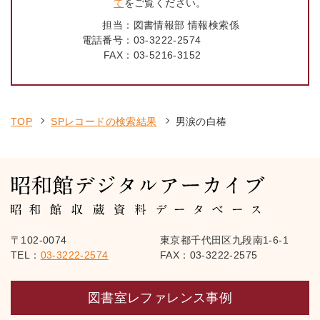
て
をご覧ください。
担当：
図書情報部 情報検索係
電話番号：
03-3222-2574
FAX：
03-5216-3152
TOP
SPレコードの検索結果
男涙の白椿
〒102-0074
東京都千代田区九段南1-6-1
TEL：
03-3222-2574
FAX：03-3222-2575
図書室レファレンス事例