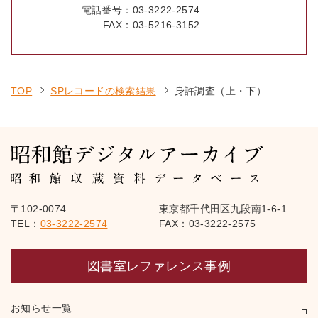
電話番号：
03-3222-2574
FAX：
03-5216-3152
TOP
SPレコードの検索結果
身許調査（上・下）
〒102-0074
東京都千代田区九段南1-6-1
TEL：
03-3222-2574
FAX：03-3222-2575
図書室レファレンス事例
お知らせ一覧