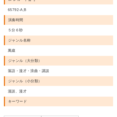
65792-A,B
演奏時間
５分６秒
ジャンル名称
萬歳
ジャンル（大分類）
落語・漫才・浪曲・講談
ジャンル（小分類）
漫談、漫才
キーワード