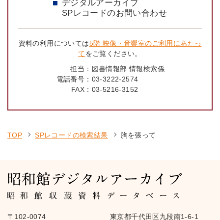
デジタルアーカイブ
SPレコードのお問い合わせ
資料の利用については
5階 映像・音響室のご利用にあたっ
て
をご覧ください。
担当：
図書情報部 情報検索係
電話番号：
03-3222-2574
FAX：
03-5216-3152
TOP
SPレコードの検索結果
胸を張って
〒102-0074
東京都千代田区九段南1-6-1