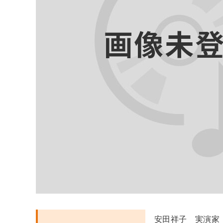
安田祥子 実演家