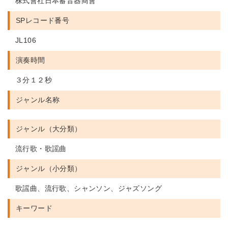
株式會社日本蓄音器商會
SPレコード番号
JL106
演奏時間
３分１２秒
ジャンル名称
ジャンル（大分類）
流行歌・歌謡曲
ジャンル（小分類）
歌謡曲、流行歌、シャンソン、ジャズソング
キーワード