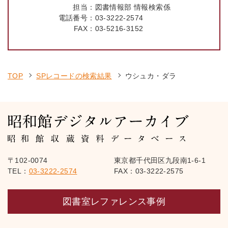
担当：
図書情報部 情報検索係
電話番号：
03-3222-2574
FAX：
03-5216-3152
TOP
SPレコードの検索結果
ウシュカ・ダラ
〒102-0074
東京都千代田区九段南1-6-1
TEL：
03-3222-2574
FAX：03-3222-2575
図書室レファレンス事例