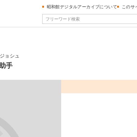
昭和館デジタルアーカイブについて
このサ
ジョシュ
助手