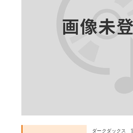
ダークダックス 