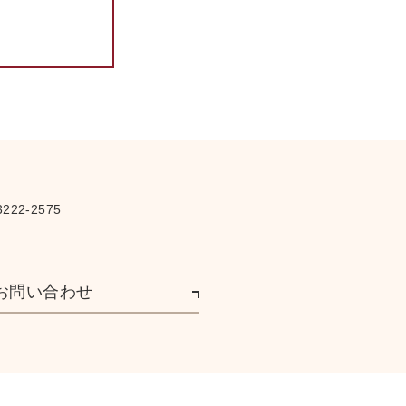
222-2575
お問い合わせ