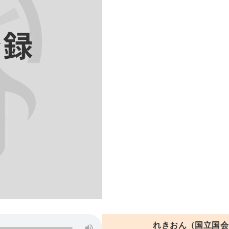
れきおん（国立国会