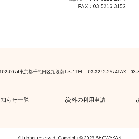
FAX：
03-5216-3152
102-0074
東京都千代田区九段南1-6-1
TEL：
03-3222-2574
FAX：03-3
お知らせ一覧
資料の利用申請
All rights reserved,
Copyright © 2023 SHOWAKAN