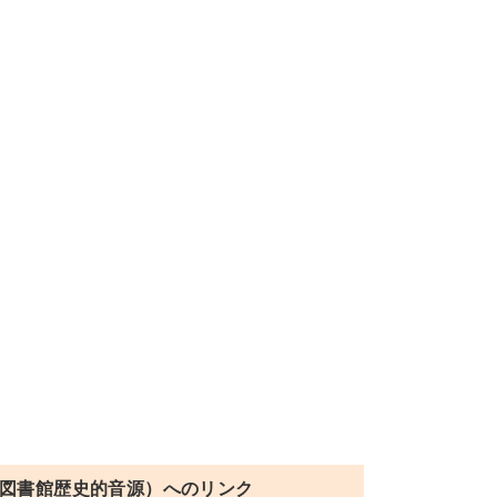
図書館歴史的音源）へのリンク