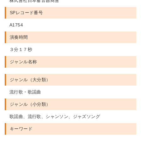
株式會社日本蓄音器商會
SPレコード番号
A1754
演奏時間
３分１７秒
ジャンル名称
ジャンル（大分類）
流行歌・歌謡曲
ジャンル（小分類）
歌謡曲、流行歌、シャンソン、ジャズソング
キーワード