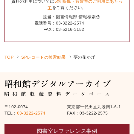
資料の利用については
5階 映像・音響室のご利用にあたっ
て
をご覧ください。
担当：
図書情報部 情報検索係
電話番号：
03-3222-2574
FAX：
03-5216-3152
TOP
SPレコードの検索結果
夢の花かげ
〒102-0074
東京都千代田区九段南1-6-1
TEL：
03-3222-2574
FAX：03-3222-2575
図書室レファレンス事例