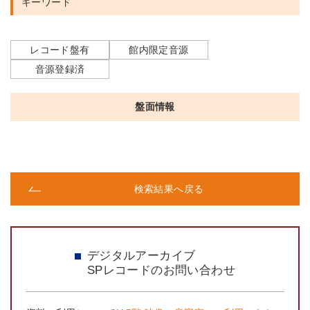
キーワード
レコード盤有
館内限定音源
音源登録済
盤面情報
検索結果へ戻る
デジタルアーカイブ
SPレコードのお問い合わせ