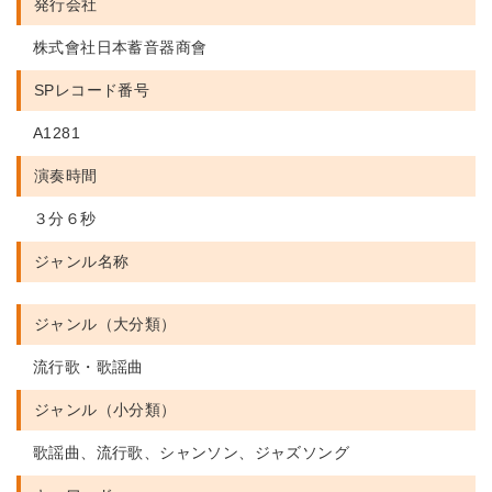
発行会社
株式會社日本蓄音器商會
SPレコード番号
A1281
演奏時間
３分６秒
ジャンル名称
ジャンル（大分類）
流行歌・歌謡曲
ジャンル（小分類）
歌謡曲、流行歌、シャンソン、ジャズソング