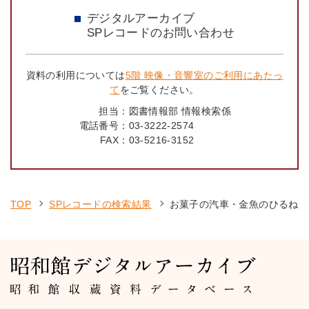
デジタルアーカイブ
SPレコードのお問い合わせ
資料の利用については
5階 映像・音響室のご利用にあたっ
て
をご覧ください。
担当：
図書情報部 情報検索係
電話番号：
03-3222-2574
FAX：
03-5216-3152
TOP
SPレコードの検索結果
お菓子の汽車・金魚のひるね