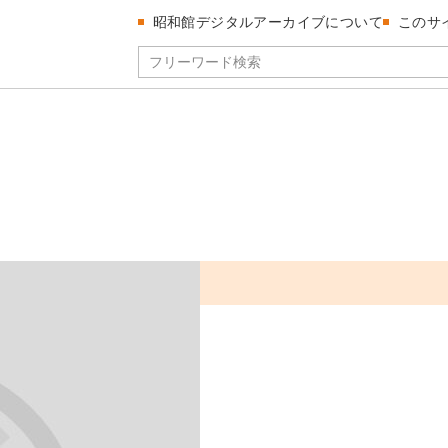
昭和館デジタルアーカイブについて
このサ