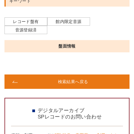
キーワード
レコード盤有
館内限定音源
音源登録済
盤面情報
検索結果へ戻る
デジタルアーカイブ
SPレコードのお問い合わせ