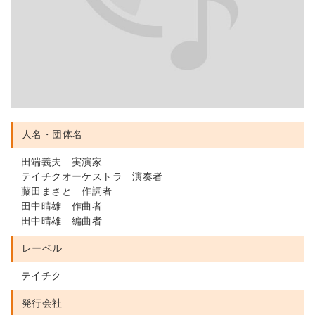
人名・団体名
田端義夫 実演家
テイチクオーケストラ 演奏者
藤田まさと 作詞者
田中晴雄 作曲者
田中晴雄 編曲者
レーベル
テイチク
発行会社