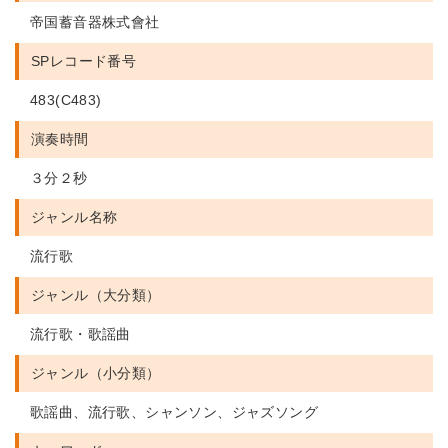
帝国蓄音器株式會社
SPレコード番号
483(C483)
演奏時間
３分２秒
ジャンル名称
流行歌
ジャンル（大分類）
流行歌・歌謡曲
ジャンル（小分類）
歌謡曲、流行歌、シャンソン、ジャズソング