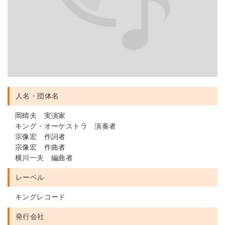
人名・団体名
岡晴夫 実演家
キング・オーケストラ 演奏者
宗像宏 作詞者
宗像宏 作曲者
横川一夫 編曲者
レーベル
キングレコード
発行会社