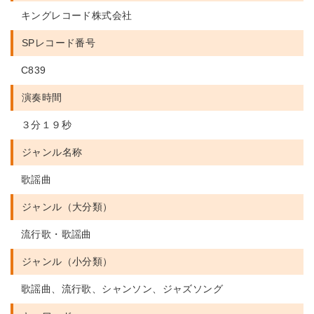
キングレコード株式会社
SPレコード番号
C839
演奏時間
３分１９秒
ジャンル名称
歌謡曲
ジャンル（大分類）
流行歌・歌謡曲
ジャンル（小分類）
歌謡曲、流行歌、シャンソン、ジャズソング