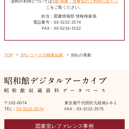
資料の利用については
5階 映像・音響室のご利用にあたっ
て
をご覧ください。
担当：
図書情報部 情報検索係
電話番号：
03-3222-2574
FAX：
03-5216-3152
TOP
SPレコードの検索結果
別れの夜船
〒102-0074
東京都千代田区九段南1-6-1
TEL：
03-3222-2574
FAX：03-3222-2575
図書室レファレンス事例