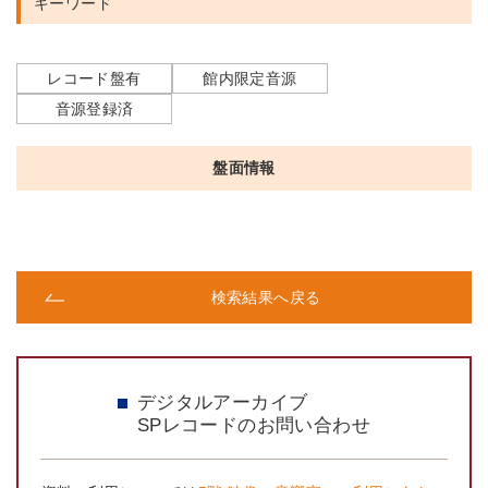
キーワード
レコード盤有
館内限定音源
音源登録済
盤面情報
検索結果へ戻る
デジタルアーカイブ
SPレコードのお問い合わせ