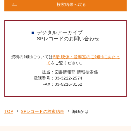
検索結果へ戻る
デジタルアーカイブ
SPレコードのお問い合わせ
資料の利用については
5階 映像・音響室のご利用にあたっ
て
をご覧ください。
担当：
図書情報部 情報検索係
電話番号：
03-3222-2574
FAX：
03-5216-3152
TOP
SPレコードの検索結果
海ゆかば