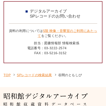
デジタルアーカイブ
SPレコードのお問い合わせ
資料の利用については
5階 映像・音響室のご利用にあたっ
て
をご覧ください。
担当：
図書情報部 情報検索係
電話番号：
03-3222-2574
FAX：
03-5216-3152
TOP
SPレコードの検索結果
谷間のともしび