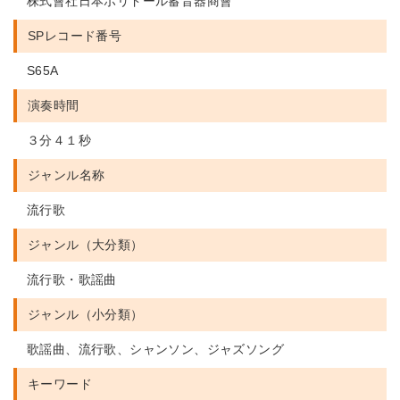
株式會社日本ポリドール蓄音器商會
SPレコード番号
S65A
演奏時間
３分４１秒
ジャンル名称
流行歌
ジャンル（大分類）
流行歌・歌謡曲
ジャンル（小分類）
歌謡曲、流行歌、シャンソン、ジャズソング
キーワード