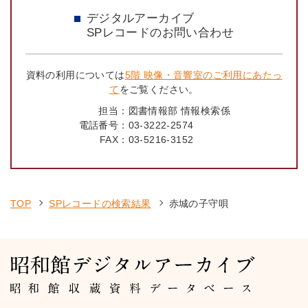
デジタルアーカイブ
SPレコードのお問い合わせ
資料の利用については
5階 映像・音響室のご利用にあたっ
て
をご覧ください。
担当：
図書情報部 情報検索係
電話番号：
03-3222-2574
FAX：
03-5216-3152
TOP
SPレコードの検索結果
赤城の子守唄