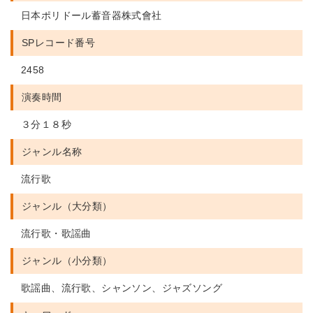
日本ポリドール蓄音器株式會社
SPレコード番号
2458
演奏時間
３分１８秒
ジャンル名称
流行歌
ジャンル（大分類）
流行歌・歌謡曲
ジャンル（小分類）
歌謡曲、流行歌、シャンソン、ジャズソング