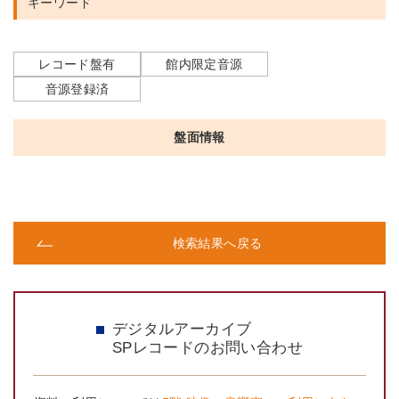
キーワード
レコード盤有
館内限定音源
音源登録済
盤面情報
検索結果へ戻る
デジタルアーカイブ
SPレコードのお問い合わせ