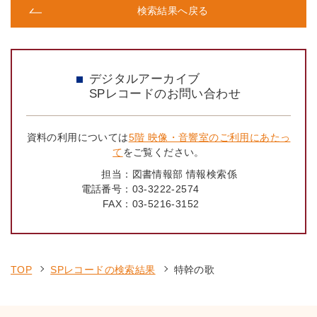
検索結果へ戻る
デジタルアーカイブ
SPレコードのお問い合わせ
資料の利用については
5階 映像・音響室のご利用にあたっ
て
をご覧ください。
担当：
図書情報部 情報検索係
電話番号：
03-3222-2574
FAX：
03-5216-3152
TOP
SPレコードの検索結果
特幹の歌