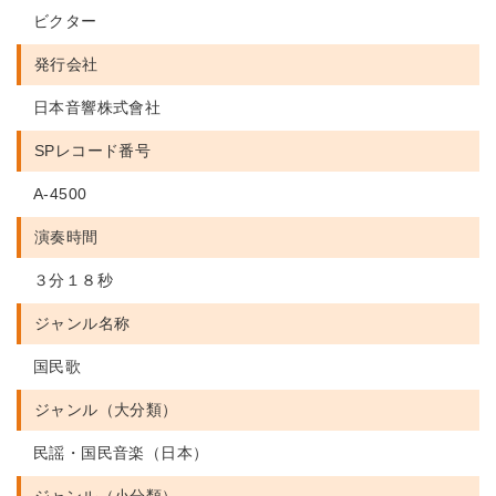
ビクター
発行会社
日本音響株式會社
SPレコード番号
A-4500
演奏時間
３分１８秒
ジャンル名称
国民歌
ジャンル（大分類）
民謡・国民音楽（日本）