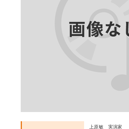
上原敏 実演家