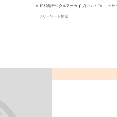
昭和館デジタルアーカイブについて
このサ