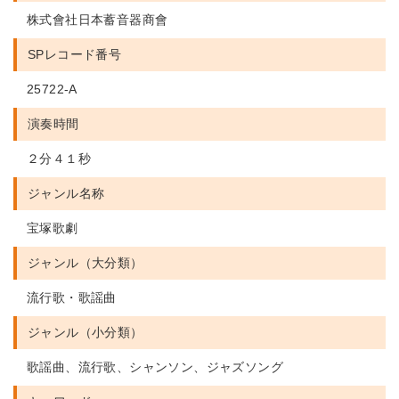
株式會社日本蓄音器商會
SPレコード番号
25722-A
演奏時間
２分４１秒
ジャンル名称
宝塚歌劇
ジャンル（大分類）
流行歌・歌謡曲
ジャンル（小分類）
歌謡曲、流行歌、シャンソン、ジャズソング