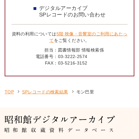
デジタルアーカイブ
SPレコードのお問い合わせ
資料の利用については
5階 映像・音響室のご利用にあたっ
て
をご覧ください。
担当：
図書情報部 情報検索係
電話番号：
03-3222-2574
FAX：
03-5216-3152
TOP
SPレコードの検索結果
モン巴里