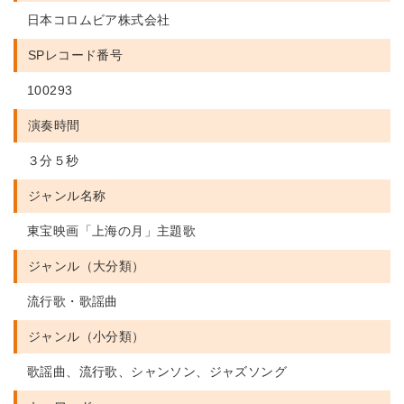
日本コロムビア株式会社
SPレコード番号
100293
演奏時間
３分５秒
ジャンル名称
東宝映画「上海の月」主題歌
ジャンル（大分類）
流行歌・歌謡曲
ジャンル（小分類）
歌謡曲、流行歌、シャンソン、ジャズソング