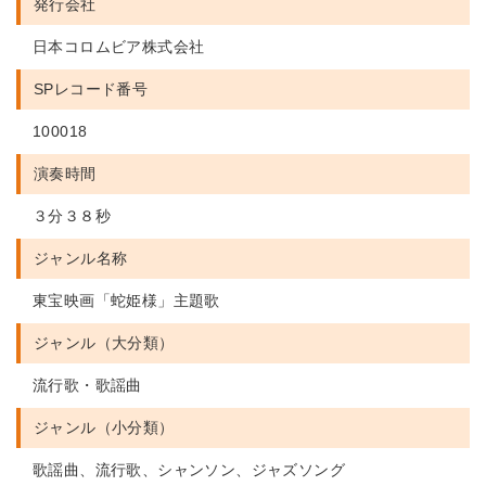
発行会社
日本コロムビア株式会社
SPレコード番号
100018
演奏時間
３分３８秒
ジャンル名称
東宝映画「蛇姫様」主題歌
ジャンル（大分類）
流行歌・歌謡曲
ジャンル（小分類）
歌謡曲、流行歌、シャンソン、ジャズソング