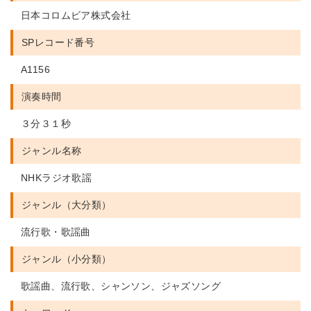
日本コロムビア株式会社
SPレコード番号
A1156
演奏時間
３分３１秒
ジャンル名称
NHKラジオ歌謡
ジャンル（大分類）
流行歌・歌謡曲
ジャンル（小分類）
歌謡曲、流行歌、シャンソン、ジャズソング