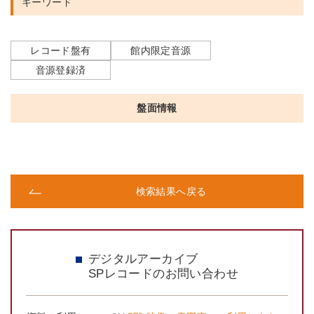
キーワード
レコード盤有
館内限定音源
音源登録済
盤面情報
検索結果へ戻る
デジタルアーカイブ
SPレコードのお問い合わせ