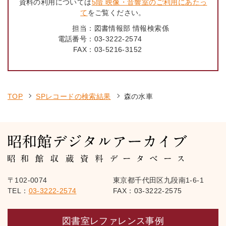
資料の利用については
5階 映像・音響室のご利用にあたっ
て
をご覧ください。
担当：
図書情報部 情報検索係
電話番号：
03-3222-2574
FAX：
03-5216-3152
TOP
SPレコードの検索結果
森の水車
〒102-0074
東京都千代田区九段南1-6-1
TEL：
03-3222-2574
FAX：03-3222-2575
図書室レファレンス事例