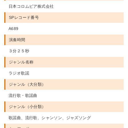
日本コロムビア株式会社
SPレコード番号
A689
演奏時間
３分２５秒
ジャンル名称
ラジオ歌謡
ジャンル（大分類）
流行歌・歌謡曲
ジャンル（小分類）
歌謡曲、流行歌、シャンソン、ジャズソング