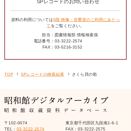
SPレコードのお問い合わせ
資料の利用については
5階 映像・音響室のご利用にあたっ
て
をご覧ください。
担当：
図書情報部 情報検索係
電話番号：
03-3222-2574
FAX：
03-5216-3152
TOP
SPレコードの検索結果
さくら貝の歌
〒102-0074
東京都千代田区九段南1-6-1
TEL：
03-3222-2574
FAX：03-3222-2575