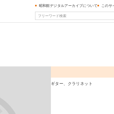
昭和館デジタルアーカイブについて
このサ
ギター、クラリネット