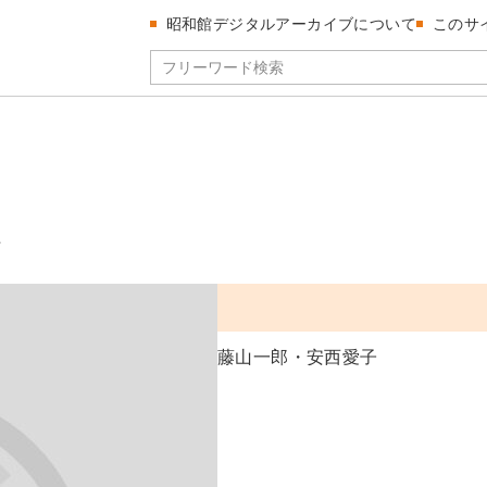
昭和館デジタルアーカイブについて
このサ
藤山一郎・安西愛子