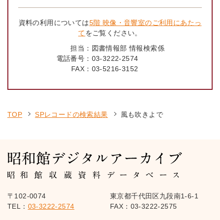
資料の利用については
5階 映像・音響室のご利用にあたっ
て
をご覧ください。
担当：
図書情報部 情報検索係
電話番号：
03-3222-2574
FAX：
03-5216-3152
TOP
SPレコードの検索結果
風も吹きよで
〒102-0074
東京都千代田区九段南1-6-1
TEL：
03-3222-2574
FAX：03-3222-2575