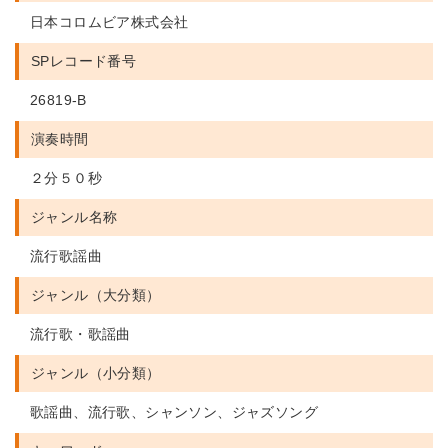
日本コロムビア株式会社
SPレコード番号
26819-B
演奏時間
２分５０秒
ジャンル名称
流行歌謡曲
ジャンル（大分類）
流行歌・歌謡曲
ジャンル（小分類）
歌謡曲、流行歌、シャンソン、ジャズソング