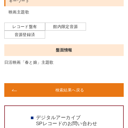
キーワード
映画主題歌
レコード盤有
館内限定音源
音源登録済
盤面情報
日活映画「春と娘」主題歌
検索結果へ戻る
デジタルアーカイブ
SPレコードのお問い合わせ