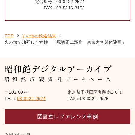
電話番号：
03-3222-2574
FAX：
03-5216-3152
TOP
その他の検索結果
火の海で凍死した女性 「堀切正二郎作 東京大空襲体験画」
〒102-0074
東京都千代田区九段南1-6-1
TEL：
03-3222-2574
FAX：03-3222-2575
図書室レファレンス事例
お知らせ一覧