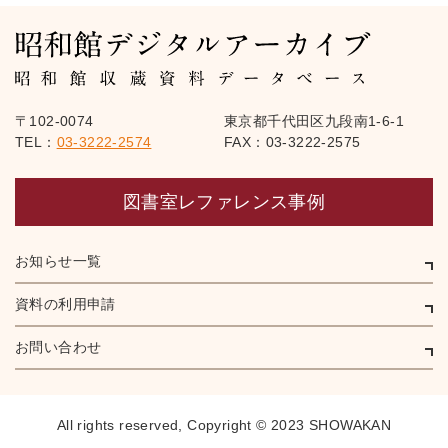
〒102-0074
東京都千代田区九段南1-6-1
TEL：
03-3222-2574
FAX：03-3222-2575
図書室レファレンス事例
お知らせ一覧
資料の利用申請
お問い合わせ
All rights reserved,
Copyright © 2023 SHOWAKAN