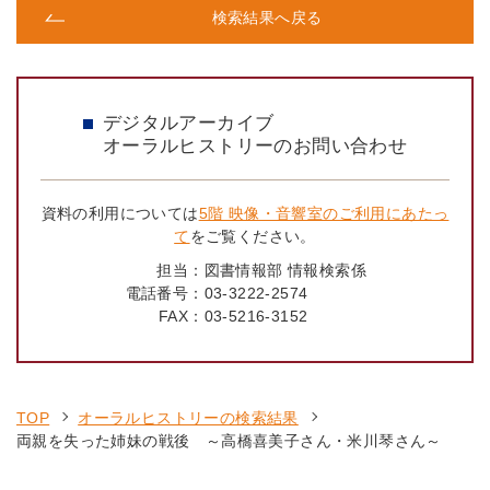
検索結果へ戻る
デジタルアーカイブ
オーラルヒストリーのお問い合わせ
資料の利用については
5階 映像・音響室のご利用にあたっ
て
をご覧ください。
担当：
図書情報部 情報検索係
電話番号：
03-3222-2574
FAX：
03-5216-3152
TOP
オーラルヒストリーの検索結果
両親を失った姉妹の戦後 ～高橋喜美子さん・米川琴さん～