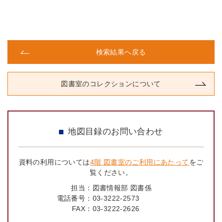
検索結果へ戻る
図書室のコレクションについて
地図目録のお問い合わせ
資料の利用については
4階 図書室のご利用にあたって
をご
覧ください。
担当：
図書情報部 図書係
電話番号：
03-3222-2573
FAX：
03-3222-2626