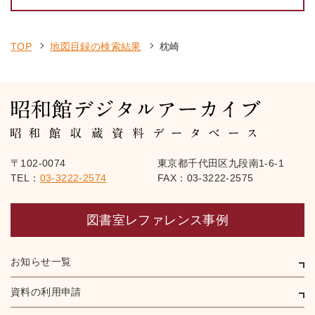
TOP
地図目録の検索結果
枕崎
〒102-0074
東京都千代田区九段南1-6-1
TEL：
03-3222-2574
FAX：03-3222-2575
図書室レファレンス事例
お知らせ一覧
資料の利用申請