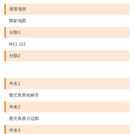
保管場所
閉架地図
分類1
M11.112
分類2
件名1
鹿児島県枕崎市
件名2
鹿児島県川辺郡
件名3