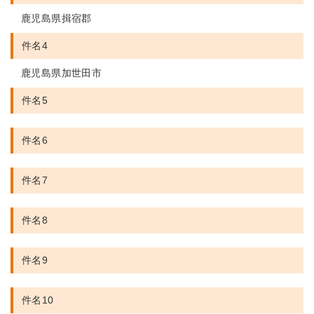
鹿児島県揖宿郡
件名4
鹿児島県加世田市
件名5
件名6
件名7
件名8
件名9
件名10