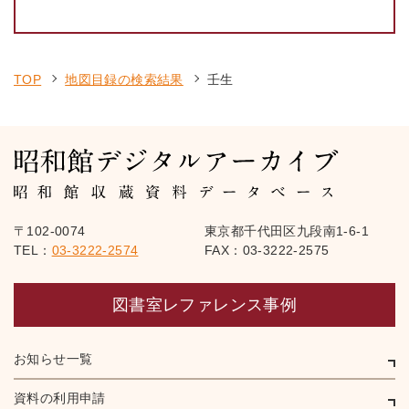
TOP
地図目録の検索結果
壬生
〒102-0074
東京都千代田区九段南1-6-1
TEL：
03-3222-2574
FAX：03-3222-2575
図書室レファレンス事例
お知らせ一覧
資料の利用申請