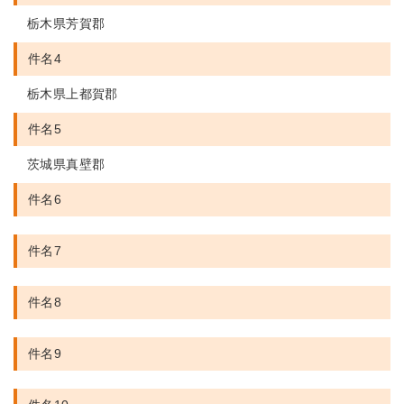
栃木県芳賀郡
件名4
栃木県上都賀郡
件名5
茨城県真壁郡
件名6
件名7
件名8
件名9