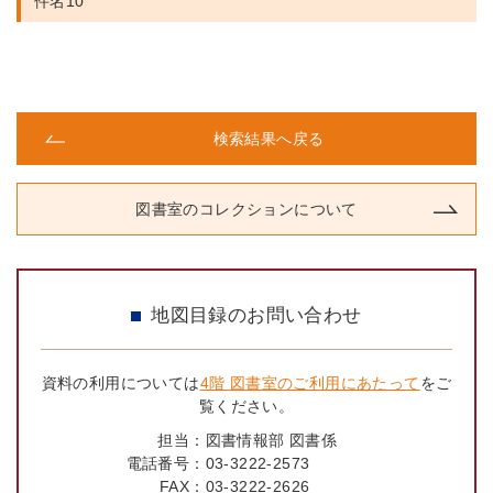
件名10
検索結果へ戻る
図書室のコレクションについて
地図目録のお問い合わせ
資料の利用については
4階 図書室のご利用にあたって
をご
覧ください。
担当：
図書情報部 図書係
電話番号：
03-3222-2573
FAX：
03-3222-2626