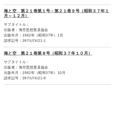
海と空 第２１巻第１号－第２１巻９号（昭和３７年１
月～１２月）
サブタイトル：
出版者：
海空思想普及協会
出版年月：
1962年（昭和37年）1月
請求記号：
397/U74/21-1
海と空 第２１巻第８号（昭和３７年１０月）
サブタイトル：
出版者：
海空思想普及協会
出版年月：
1962年（昭和37年）10月
請求記号：
397/U74/21-8