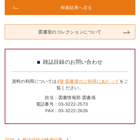
検索結果へ戻る
図書室のコレクションについて
雑誌目録のお問い合わせ
資料の利用については
4階 図書室のご利用にあたって
をご
覧ください。
担当：
図書情報部 図書係
電話番号：
03-3222-2573
FAX：
03-3222-2626
TOP
雑誌目録の検索結果