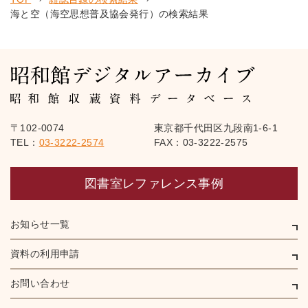
海と空（海空思想普及協会発行）の検索結果
〒102-0074
東京都千代田区九段南1-6-1
TEL：
03-3222-2574
FAX：03-3222-2575
図書室レファレンス事例
お知らせ一覧
資料の利用申請
お問い合わせ