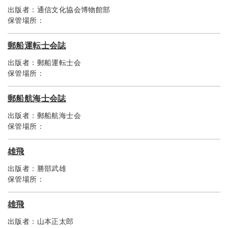
出版者：
通信文化協会博物館部
保管場所：
郵船運転士会誌
出版者：
郵船運転士会
保管場所：
郵船航海士会誌
出版者：
郵船航海士会
保管場所：
雄飛
出版者：
勝部武雄
保管場所：
雄飛
出版者：
山本正太郎