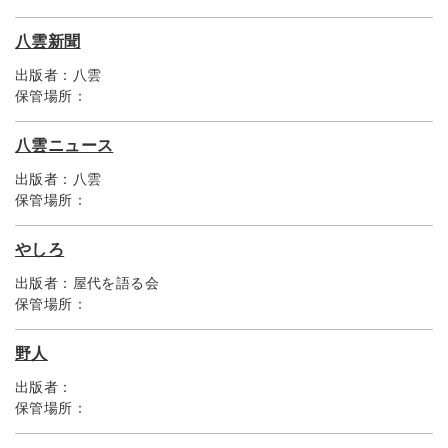
八雲新聞
出版者：
八雲
保管場所：
八雲ニュース
出版者：
八雲
保管場所：
やしろ
出版者：
屋代を語る会
保管場所：
野人
出版者：
保管場所：