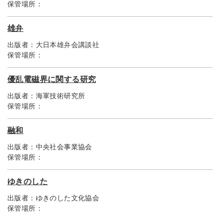
保管場所：
雄弁
出版者：
大日本雄弁会講談社
保管場所：
優乱電磁界に関する研究
出版者：
海軍技術研究所
保管場所：
融和
出版者：
中央社会事業協会
保管場所：
ゆきのした
出版者：
ゆきのした文化協会
保管場所：