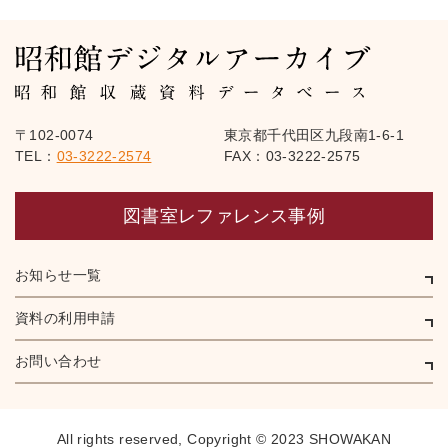
〒102-0074
東京都千代田区九段南1-6-1
TEL：
03-3222-2574
FAX：03-3222-2575
図書室レファレンス事例
お知らせ一覧
資料の利用申請
お問い合わせ
All rights reserved,
Copyright © 2023 SHOWAKAN