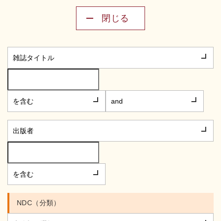
閉じる
NDC（分類）