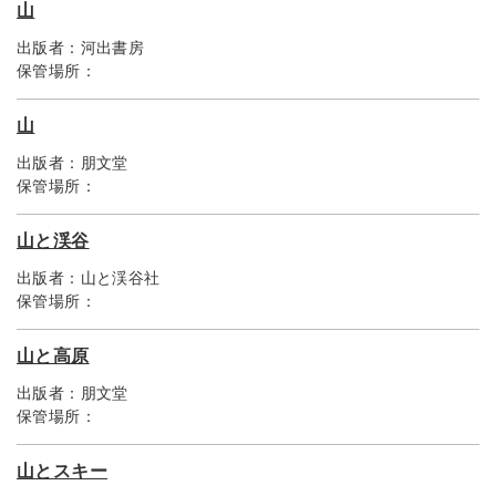
山
出版者：
河出書房
保管場所：
山
出版者：
朋文堂
保管場所：
山と渓谷
出版者：
山と渓谷社
保管場所：
山と高原
出版者：
朋文堂
保管場所：
山とスキー