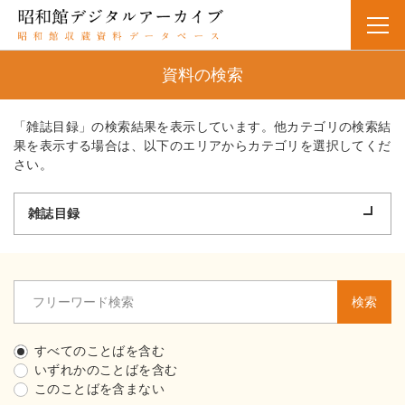
資料の検索
「雑誌目録」の検索結果を表示しています。他カテゴリの検索結
果を表示する場合は、以下のエリアからカテゴリを選択してくだ
さい。
雑誌目録
検索
すべてのことばを含む
いずれかのことばを含む
このことばを含まない