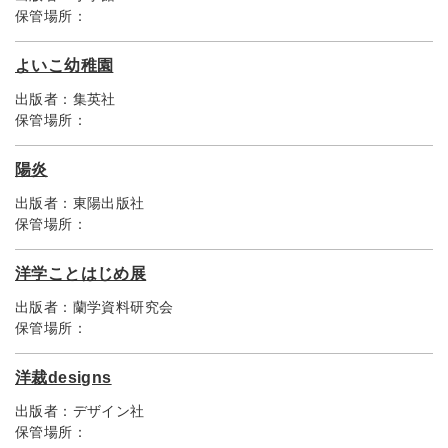
保管場所：
よいこ幼稚園
出版者：
集英社
保管場所：
陽炎
出版者：
東陽出版社
保管場所：
洋学ことはじめ展
出版者：
蘭学資料研究会
保管場所：
洋裁designs
出版者：
デザイン社
保管場所：