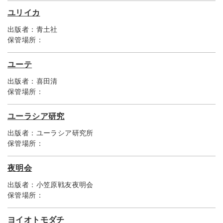
ユリイカ
出版者：
青土社
保管場所：
ユーテ
出版者：
喜田清
保管場所：
ユーラシア研究
出版者：
ユーラシア研究所
保管場所：
夜明会
出版者：
小笠原戦友夜明会
保管場所：
ヨイオトモダチ