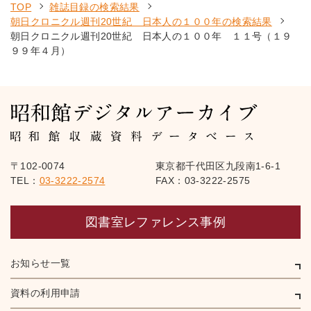
TOP
雑誌目録の検索結果
朝日クロニクル週刊20世紀 日本人の１００年の検索結果
朝日クロニクル週刊20世紀 日本人の１００年 １１号（１９
９９年４月）
〒102-0074
東京都千代田区九段南1-6-1
TEL：
03-3222-2574
FAX：03-3222-2575
図書室レファレンス事例
お知らせ一覧
資料の利用申請