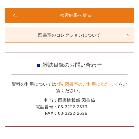
検索結果へ戻る
図書室のコレクションについて
雑誌目録のお問い合わせ
資料の利用については
4階 図書室のご利用にあたって
をご
覧ください。
担当：
図書情報部 図書係
電話番号：
03-3222-2573
FAX：
03-3222-2626