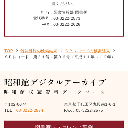
覧ください。
担当：
図書情報部 図書係
電話番号：
03-3222-2573
FAX：
03-3222-2626
TOP
雑誌目録の検索結果
ＳＰレコードの検索結果
ＳＰレコード 第３１号－第３６号（平成１１年～１２年）
〒102-0074
東京都千代田区九段南1-6-1
TEL：
03-3222-2574
FAX：03-3222-2575
図書室レファレンス事例