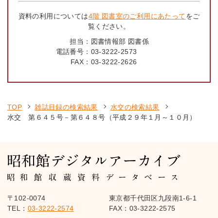
資料の利用については
4階 図書室のご利用にあたって
をご
覧ください。
担当：
図書情報部 図書係
電話番号：
03-3222-2573
FAX：
03-3222-2626
TOP
雑誌目録の検索結果
水交の検索結果
水交 第６４５号－第６４８号（平成２９年１月～１０月）
〒102-0074
東京都千代田区九段南1-6-1
TEL：
03-3222-2574
FAX：03-3222-2575