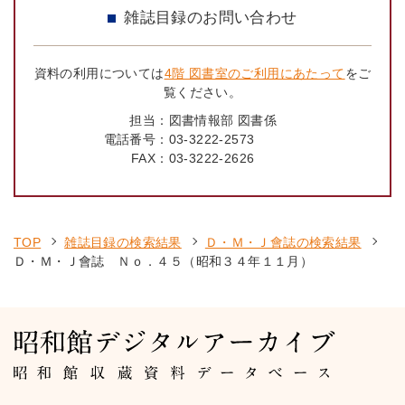
雑誌目録のお問い合わせ
資料の利用については
4階 図書室のご利用にあたって
をご
覧ください。
担当：
図書情報部 図書係
電話番号：
03-3222-2573
FAX：
03-3222-2626
TOP
雑誌目録の検索結果
Ｄ・Ｍ・Ｊ會誌の検索結果
Ｄ・Ｍ・Ｊ會誌 Ｎｏ．４５（昭和３４年１１月）