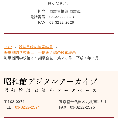
覧ください。
担当：
図書情報部 図書係
電話番号：
03-3222-2573
FAX：
03-3222-2626
TOP
雑誌目録の検索結果
海軍機関学校第五十一期級会誌の検索結果
海軍機関学校第５１期級会誌 第２３号（平成７年６月）
〒102-0074
東京都千代田区九段南1-6-1
TEL：
03-3222-2574
FAX：03-3222-2575