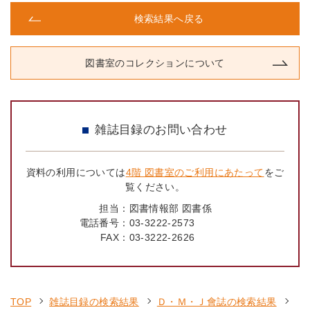
検索結果へ戻る
図書室のコレクションについて
雑誌目録のお問い合わせ
資料の利用については
4階 図書室のご利用にあたって
をご
覧ください。
担当：
図書情報部 図書係
電話番号：
03-3222-2573
FAX：
03-3222-2626
TOP
雑誌目録の検索結果
Ｄ・Ｍ・Ｊ會誌の検索結果