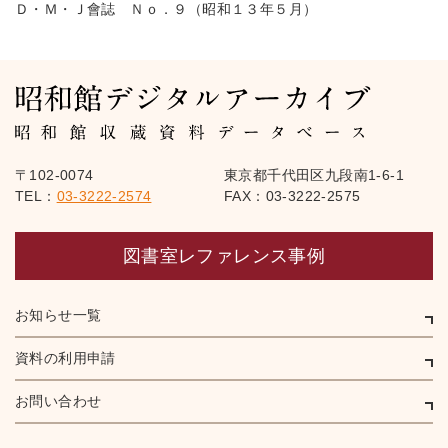
Ｄ・Ｍ・Ｊ會誌 Ｎｏ．９（昭和１３年５月）
〒102-0074
東京都千代田区九段南1-6-1
TEL：
03-3222-2574
FAX：03-3222-2575
図書室レファレンス事例
お知らせ一覧
資料の利用申請
お問い合わせ