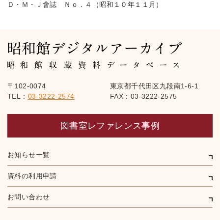
Ｄ・Ｍ・Ｊ會誌 Ｎｏ．４（昭和１０年１１月）
〒102-0074
東京都千代田区九段南1-6-1
TEL：
03-3222-2574
FAX：03-3222-2575
図書室レファレンス事例
お知らせ一覧
資料の利用申請
お問い合わせ