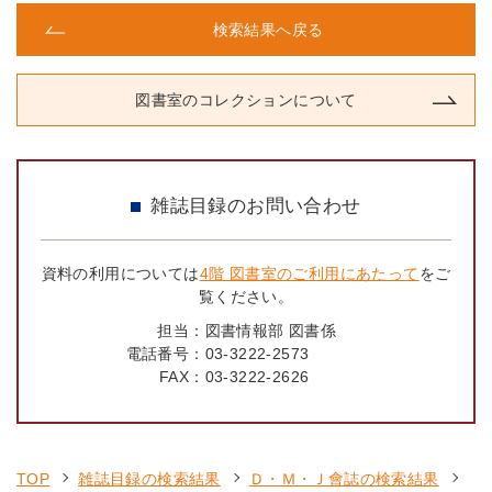
検索結果へ戻る
図書室のコレクションについて
雑誌目録のお問い合わせ
資料の利用については
4階 図書室のご利用にあたって
をご
覧ください。
担当：
図書情報部 図書係
電話番号：
03-3222-2573
FAX：
03-3222-2626
TOP
雑誌目録の検索結果
Ｄ・Ｍ・Ｊ會誌の検索結果